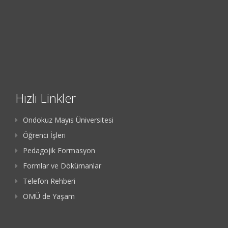
Hızlı Linkler
Ondokuz Mayıs Üniversitesi
Öğrenci İşleri
Pedagojik Formasyon
Formlar ve Dökümanlar
Telefon Rehberi
OMÜ de Yaşam