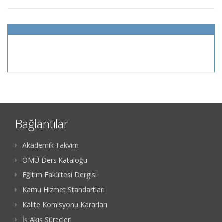
Bağlantılar
Akademik Takvim
OMÜ Ders Kataloğu
Eğitim Fakültesi Dergisi
Kamu Hizmet Standartları
Kalite Komisyonu Kararları
İş Akış Süreçleri