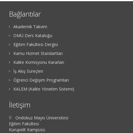
Bağlantılar
Akademik Takvim
OMÜ Ders Kataloğu
Eğitim Fakültesi Dergisi
Kamu Hizmet Standartları
Kalite Komisyonu Kararları
İş Akış Süreçleri
Öğrenci Değişim Programları
KALEM (Kalite Yönetim Sistemi)
İletişim
Ondokuz Mayıs Üniversitesi
Eğitim Fakültesi
Kurupelit Kampüsü