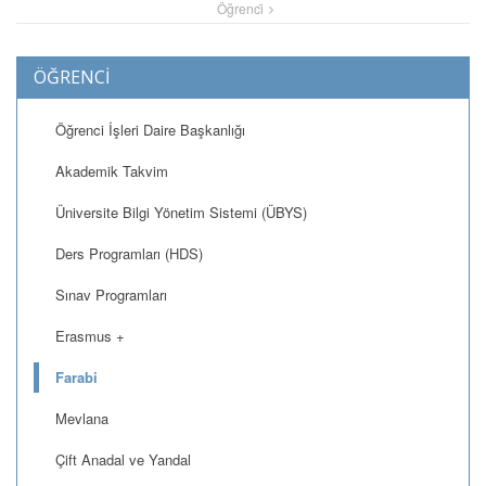
Öğrenci̇
ÖĞRENCİ
Öğrenci İşleri Daire Başkanlığı
Akademik Takvim
Üniversite Bilgi Yönetim Sistemi (ÜBYS)
Ders Programları (HDS)
Sınav Programları
Erasmus +
Farabi
Mevlana
Çift Anadal ve Yandal