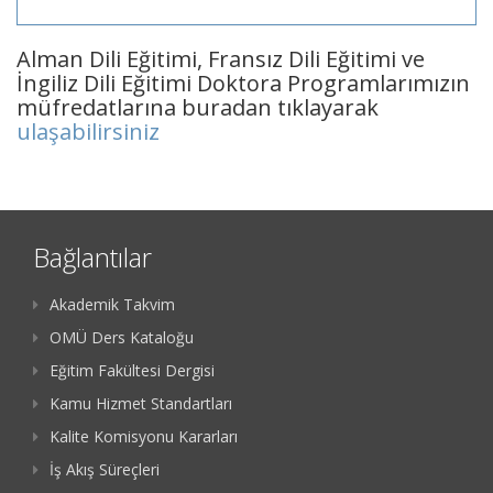
Alman Dili Eğitimi, Fransız Dili Eğitimi ve
İngiliz Dili Eğitimi Doktora Programlarımızın
müfredatlarına buradan tıklayarak
ulaşabilirsiniz
Bağlantılar
Akademik Takvim
OMÜ Ders Kataloğu
Eğitim Fakültesi Dergisi
Kamu Hizmet Standartları
Kalite Komisyonu Kararları
İş Akış Süreçleri