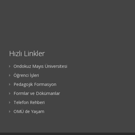
Hızlı Linkler
Ondokuz Mayıs Üniversitesi
Öğrenci İşleri
Pedagojik Formasyon
Formlar ve Dökümanlar
Telefon Rehberi
OMÜ de Yaşam