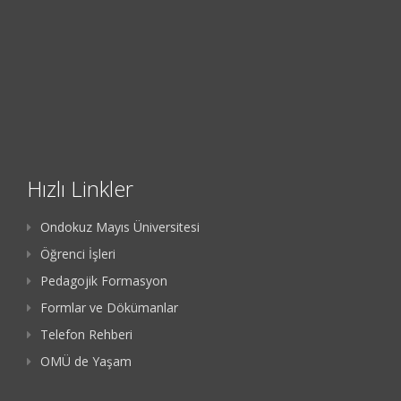
Hızlı Linkler
Ondokuz Mayıs Üniversitesi
Öğrenci İşleri
Pedagojik Formasyon
Formlar ve Dökümanlar
Telefon Rehberi
OMÜ de Yaşam