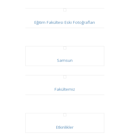
Eğitim Fakültesi Eski Fotoğrafları
Samsun
Fakültemiz
Etkinlikler