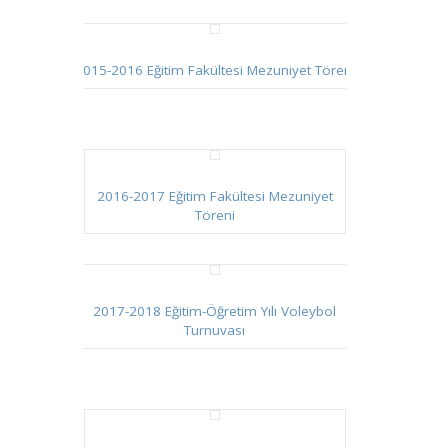
2015-2016 Eğitim Fakültesi Mezuniyet Töreni
2016-2017 Eğitim Fakültesi Mezuniyet
Töreni
2017-2018 Eğitim-Öğretim Yılı Voleybol
Turnuvası