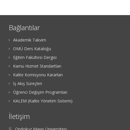
Bağlantılar
Akademik Takvim
OMÜ Ders Kataloğu
Eğitim Fakültesi Dergisi
Kamu Hizmet Standartları
Kalite Komisyonu Kararları
İş Akış Süreçleri
Öğrenci Değişim Programları
KALEM (Kalite Yönetim Sistemi)
İletişim
Ondokuz Mayıs Üniversitesi