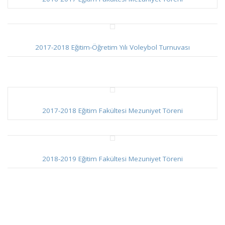
2017-2018 Eğitim-Öğretim Yılı Voleybol Turnuvası
2017-2018 Eğitim Fakültesi Mezuniyet Töreni
2018-2019 Eğitim Fakültesi Mezuniyet Töreni