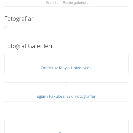
Galeri
Resim galerisi
Fotoğraflar
Fotoğraf Galerileri
Ondokuz Mayıs Üniversitesi
Eğitim Fakültesi Eski Fotoğrafları