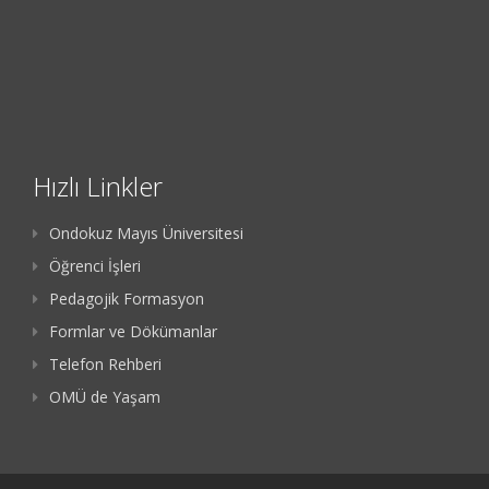
Hızlı Linkler
Ondokuz Mayıs Üniversitesi
Öğrenci İşleri
Pedagojik Formasyon
Formlar ve Dökümanlar
Telefon Rehberi
OMÜ de Yaşam