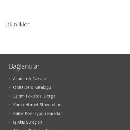
Etkinlikler
Bağlantılar
Akademik Takvim
OMÜ Ders Kataloğu
Eğitim Fakültesi Dergisi
Kamu Hizmet Standartları
Kalite Komisyonu Kararları
İş Akış Süreçleri