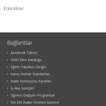
Etkinlikler
Bağlantılar
Akademik Takvim
OMÜ Ders Kataloğu
Eğitim Fakültesi Dergisi
Kamu Hizmet Standartları
Kalite Komisyonu Kararları
İş Akış Süreçleri
Öğrenci Değişim Programları
KALEM (Kalite Yönetim Sistemi)