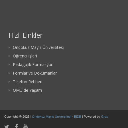
Hızlı Linkler
Ondokuz Mayıs Üniversitesi
Öğrenci İşleri
Pedagojik Formasyon
Formlar ve Dökümanlar
Telefon Rehberi
OMÜ de Yaşam
Copyright @ 2023 |
Ondokuz Mayıs Üniversitesi
-
BİDB
| Powered by
Grav