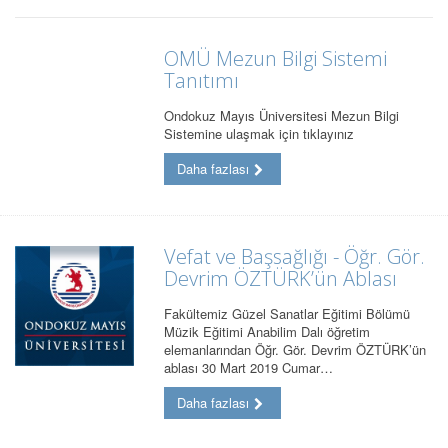
OMÜ Mezun Bilgi Sistemi
Tanıtımı
Ondokuz Mayıs Üniversitesi Mezun Bilgi
Sistemine ulaşmak için tıklayınız
Daha fazlası
Vefat ve Başsağlığı - Öğr. Gör.
Devrim ÖZTÜRK’ün Ablası
Fakültemiz Güzel Sanatlar Eğitimi Bölümü
Müzik Eğitimi Anabilim Dalı öğretim
elemanlarından Öğr. Gör. Devrim ÖZTÜRK’ün
ablası 30 Mart 2019 Cumar…
Daha fazlası