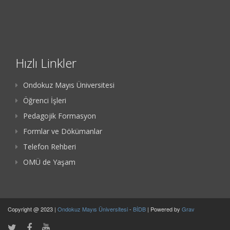
Hızlı Linkler
Ondokuz Mayıs Üniversitesi
Öğrenci İşleri
Pedagojik Formasyon
Formlar ve Dökümanlar
Telefon Rehberi
OMÜ de Yaşam
Copyright @ 2023 |
Ondokuz Mayıs Üniversitesi
-
BİDB
| Powered by
Grav