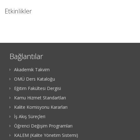
Etkinlikler
Bağlantılar
Akademik Takvim
OMÜ Ders Kataloğu
Eğitim Fakültesi Dergisi
Kamu Hizmet Standartları
Kalite Komisyonu Kararları
İş Akış Süreçleri
Öğrenci Değişim Programları
KALEM (Kalite Yönetim Sistemi)