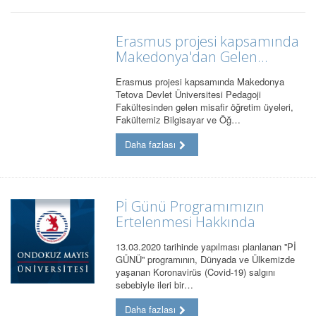
Erasmus projesi kapsamında
Makedonya'dan Gelen...
Erasmus projesi kapsamında Makedonya
Tetova Devlet Üniversitesi Pedagoji
Fakültesinden gelen misafir öğretim üyeleri,
Fakültemiz Bilgisayar ve Öğ…
Daha fazlası
Pİ Günü Programımızın
Ertelenmesi Hakkında
13.03.2020 tarihinde yapılması planlanan ''Pİ
GÜNÜ'' programının, Dünyada ve Ülkemizde
yaşanan Koronavirüs (Covid-19) salgını
sebebiyle ileri bir…
Daha fazlası