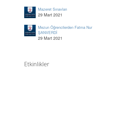
Mazeret Sınavları
29 Mart 2021
Mezun Öğrencilerden Fatma Nur
ŞANVERDİ
29 Mart 2021
Etkinlikler