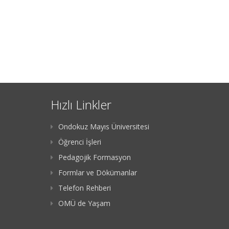
Hızlı Linkler
Ondokuz Mayıs Üniversitesi
Öğrenci İşleri
Pedagojik Formasyon
Formlar ve Dökümanlar
Telefon Rehberi
OMÜ de Yaşam