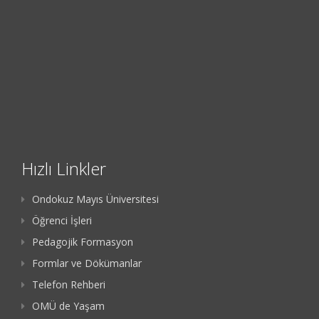
Hızlı Linkler
Ondokuz Mayıs Üniversitesi
Öğrenci İşleri
Pedagojik Formasyon
Formlar ve Dökümanlar
Telefon Rehberi
OMÜ de Yaşam