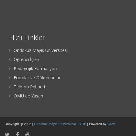
Hızlı Linkler
Ondokuz Mayıs Üniversitesi
Öğrenci İşleri
Pedagojik Formasyon
Formlar ve Dökümanlar
Telefon Rehberi
OMÜ de Yaşam
Copyright @ 2023 |
Ondokuz Mayıs Üniversitesi
-
BİDB
| Powered by
Grav