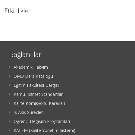
Etkinlikler
Bağlantılar
Akademik Takvim
OMÜ Ders Kataloğu
Eğitim Fakültesi Dergisi
Kamu Hizmet Standartları
Kalite Komisyonu Kararları
İş Akış Süreçleri
Öğrenci Değişim Programları
KALEM (Kalite Yönetim Sistemi)