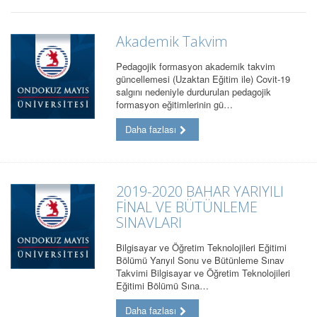
Akademik Takvim
Pedagojik formasyon akademik takvim
güncellemesi (Uzaktan Eğitim ile) Covit-19
salgını nedeniyle durdurulan pedagojik
formasyon eğitimlerinin gü…
Daha fazlası
2019-2020 BAHAR YARIYILI
FİNAL VE BÜTÜNLEME
SINAVLARI
Bilgisayar ve Öğretim Teknolojileri Eğitimi
Bölümü Yarıyıl Sonu ve Bütünleme Sınav
Takvimi Bilgisayar ve Öğretim Teknolojileri
Eğitimi Bölümü Sına…
Daha fazlası