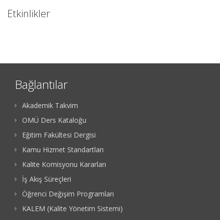
Etkinlikler
Bağlantılar
Akademik Takvim
OMÜ Ders Kataloğu
Eğitim Fakültesi Dergisi
Kamu Hizmet Standartları
Kalite Komisyonu Kararları
İş Akış Süreçleri
Öğrenci Değişim Programları
KALEM (Kalite Yönetim Sistemi)