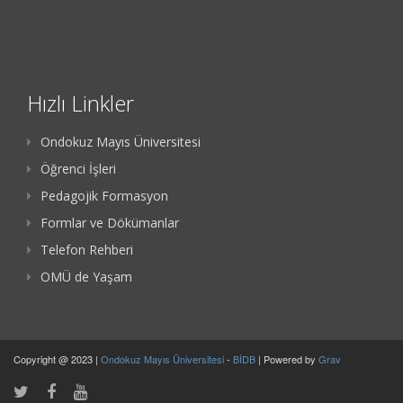
Hızlı Linkler
Ondokuz Mayıs Üniversitesi
Öğrenci İşleri
Pedagojik Formasyon
Formlar ve Dökümanlar
Telefon Rehberi
OMÜ de Yaşam
Copyright @ 2023 |
Ondokuz Mayıs Üniversitesi
-
BİDB
| Powered by
Grav