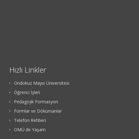
Hızlı Linkler
Ondokuz Mayıs Üniversitesi
Öğrenci İşleri
Pedagojik Formasyon
Formlar ve Dökümanlar
Telefon Rehberi
OMÜ de Yaşam